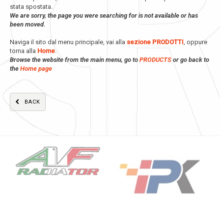
stata spostata.
We are sorry, the page you were searching for is not available or has
been moved.
Naviga il sito dal menu principale, vai alla
sezione PRODOTTI
, oppure
torna alla
Home
.
Browse the website from the main menu, go to
PRODUCTS
or go back to
the
Home page
BACK