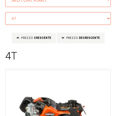
PREZZO
CRESCENTE
PREZZO
DECRESCENTE
4T