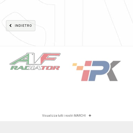
INDIETRO
Visualizza tutti i nostri MARCHI