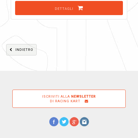
DETTAGLI
INDIETRO
ISCRIVITI ALLA
NEWSLETTER
DI RACING KART