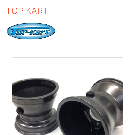
TOP KART