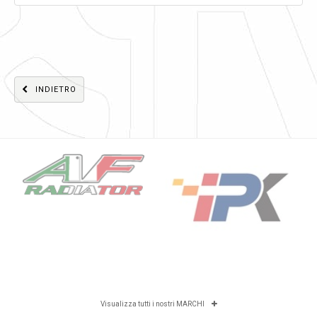
INDIETRO
Visualizza tutti i nostri MARCHI