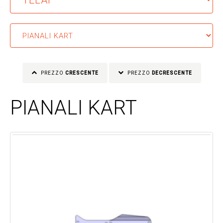
PREZZO
CRESCENTE
PREZZO
DECRESCENTE
PIANALI KART