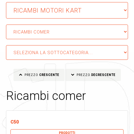
PREZZO
CRESCENTE
PREZZO
DECRESCENTE
Ricambi comer
C50
PRODOTTI