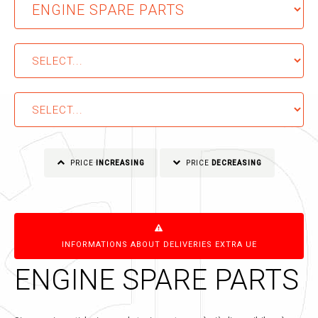
PRICE
INCREASING
PRICE
DECREASING
INFORMATIONS ABOUT DELIVERIES EXTRA UE
ENGINE SPARE PARTS